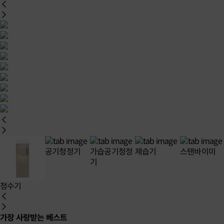
공기청정기
가습공기청정
제습기
스탠바이미
기
정수기
가장 사랑받는 베스트