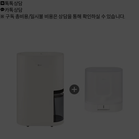
톡톡상담
카톡상담
※ 구독 총비용/일시불 비용은 상담을 통해 확인하실 수 있습니다.