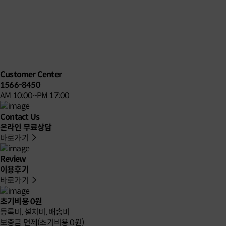
Customer Center
1566-8450
AM 10:00~PM 17:00
Contact Us
온라인 무료상담
바로가기
Review
이용후기
바로가기
초기비용 0원
등록비, 설치비, 배송비
보증금 면제(초기비용 0원)