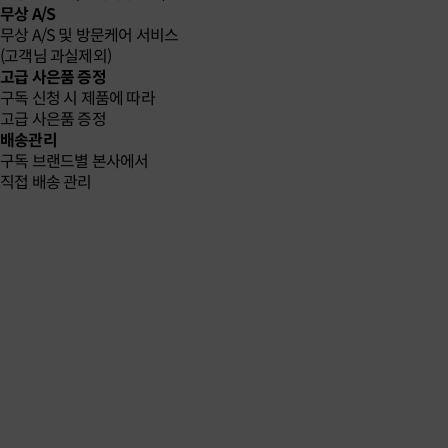
무상 A/S
무상 A/S 및 방문케어 서비스
(고객님 과실제외)
고급 사은품 증정
구독 신청 시 제품에 따라
고급 사은품 증정
배송관리
구독 브랜드별 본사에서
직접 배송 관리