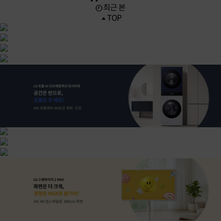
최근 본
TOP