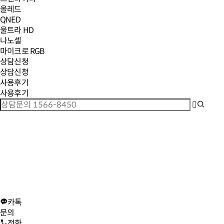
올레드
QNED
울트라 HD
나노셀
마이크로 RGB
상담신청
상담신청
사용후기
사용후기
카톡
문의
전화