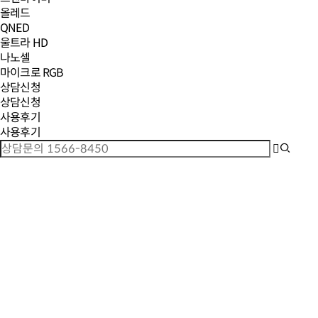
올레드
QNED
울트라 HD
나노셀
마이크로 RGB
상담신청
상담신청
사용후기
사용후기